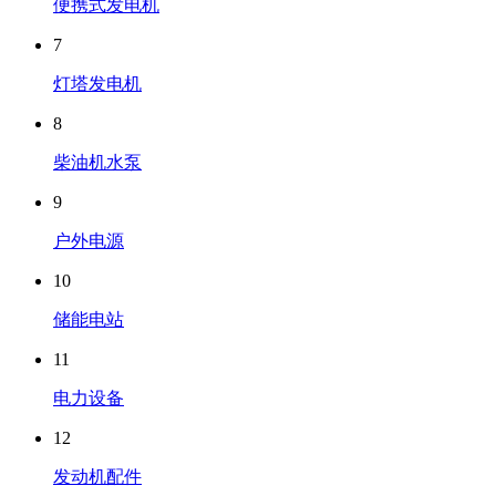
便携式发电机
7
灯塔发电机
8
柴油机水泵
9
户外电源
10
储能电站
11
电力设备
12
发动机配件