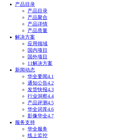
产品目录
产品目录
产品聚合
产品详情
产品质量
解决方案
应用领域
国内项目
国外项目
11解决方案
新闻动态
华全要闻4.1
通知公告4.2
发货快报4.3
行业洞察4.4
产品评测4.5
华全词库4.6
影像华全4.7
服务支持
华全服务
线上监控