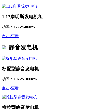
1.12康明斯发电机组
功率：17kW-400kW
点击-查看
静音发电机
标配型静音发电机
功率：10kW-1000kW
点击-查看
推拉型静音发电机