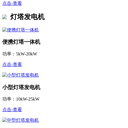
点击-查看
灯塔发电机
便携灯塔一体机
功率：5kW-20kW
点击-查看
小型灯塔发电机
功率：10kW-25kW
点击-查看