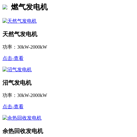
燃气发电机
天然气发电机
功率：30kW-2000kW
点击-查看
沼气发电机
功率：30kW-2000kW
点击-查看
余热回收发电机