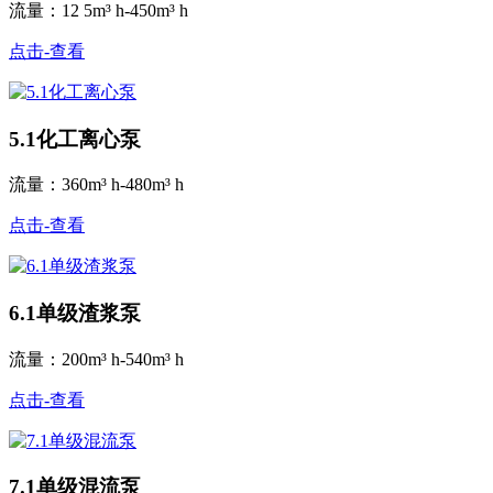
流量：12 5m³ h-450m³ h
点击-查看
5.1化工离心泵
流量：360m³ h-480m³ h
点击-查看
6.1单级渣浆泵
流量：200m³ h-540m³ h
点击-查看
7.1单级混流泵