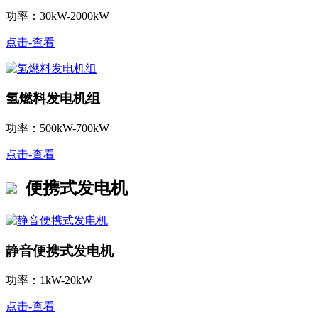
功率：30kW-2000kW
点击-查看
氢燃料发电机组
功率：500kW-700kW
点击-查看
便携式发电机
静音便携式发电机
功率：1kW-20kW
点击-查看