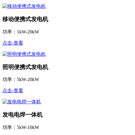
移动便携式发电机
功率：1kW-20kW
点击-查看
照明便携式发电机
功率：5kW-20kW
点击-查看
发电电焊一体机
功率：5kW-10kW