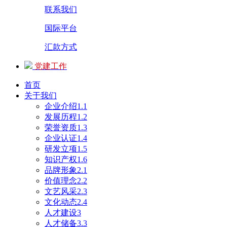
联系我们
国际平台
汇款方式
党建工作
首页
关于我们
企业介绍1.1
发展历程1.2
荣誉资质1.3
企业认证1.4
研发立项1.5
知识产权1.6
品牌形象2.1
价值理念2.2
文艺风采2.3
文化动态2.4
人才建设3
人才储备3.3