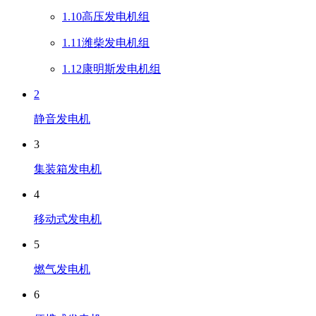
1.10高压发电机组
1.11潍柴发电机组
1.12康明斯发电机组
2
静音发电机
3
集装箱发电机
4
移动式发电机
5
燃气发电机
6