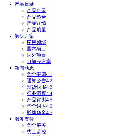
产品目录
产品目录
产品聚合
产品详情
产品质量
解决方案
应用领域
国内项目
国外项目
11解决方案
新闻动态
华全要闻4.1
通知公告4.2
发货快报4.3
行业洞察4.4
产品评测4.5
华全词库4.6
影像华全4.7
服务支持
华全服务
线上监控