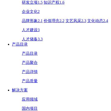
研发立项1.5
知识产权1.6
企业文化2
品牌形象2.1
价值理念2.2
文艺风采2.3
文化动态2.4
人才建设3
人才储备3.3
产品目录
产品目录
产品聚合
产品详情
产品质量
解决方案
应用领域
国内项目