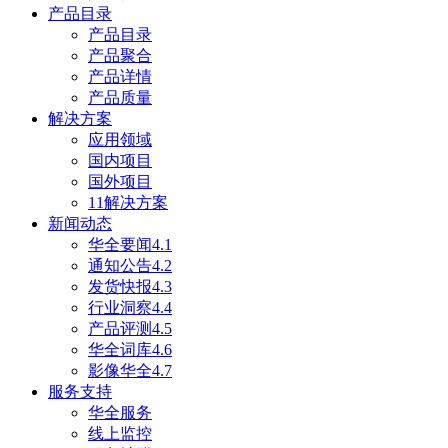
产品目录
产品目录
产品聚合
产品详情
产品质量
解决方案
应用领域
国内项目
国外项目
11解决方案
新闻动态
华全要闻4.1
通知公告4.2
发货快报4.3
行业洞察4.4
产品评测4.5
华全词库4.6
影像华全4.7
服务支持
华全服务
线上监控