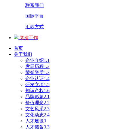
联系我们
国际平台
汇款方式
党建工作
首页
关于我们
企业介绍1.1
发展历程1.2
荣誉资质1.3
企业认证1.4
研发立项1.5
知识产权1.6
品牌形象2.1
价值理念2.2
文艺风采2.3
文化动态2.4
人才建设3
人才储备3.3