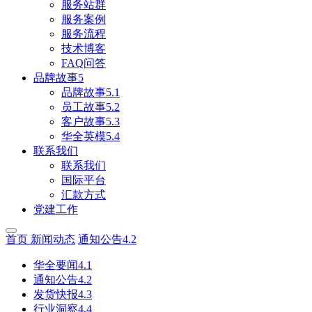
服务站群
服务案例
服务流程
技术博客
FAQ问答
品牌故事5
品牌故事5.1
员工故事5.2
客户故事5.3
华全英模5.4
联系我们
联系我们
国际平台
汇款方式
党建工作
首页
新闻动态
通知公告4.2
华全要闻4.1
通知公告4.2
发货快报4.3
行业洞察4.4