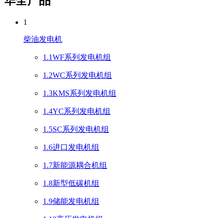
华全产品
1
柴油发电机
1.1WF系列发电机组
1.2WC系列发电机组
1.3KMS系列发电机组
1.4YC系列发电机组
1.5SC系列发电机组
1.6进口发电机组
1.7新能源耦合机组
1.8新型低碳机组
1.9储能发电机组