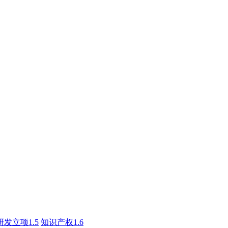
研发立项1.5
知识产权1.6