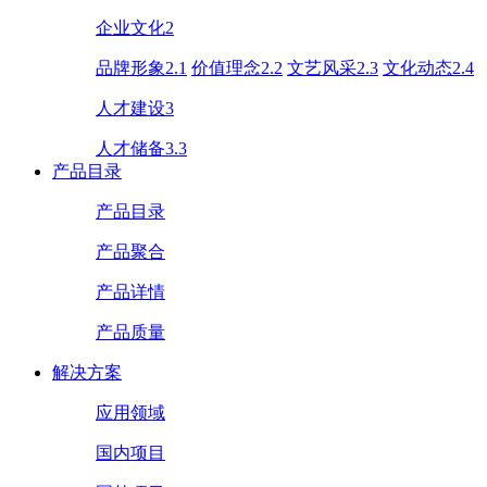
企业文化2
品牌形象2.1
价值理念2.2
文艺风采2.3
文化动态2.4
人才建设3
人才储备3.3
产品目录
产品目录
产品聚合
产品详情
产品质量
解决方案
应用领域
国内项目