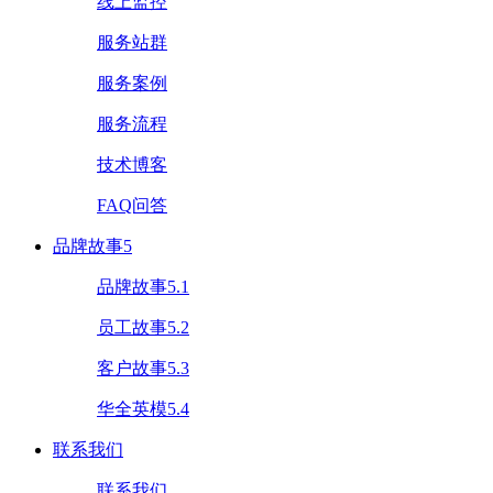
线上监控
服务站群
服务案例
服务流程
技术博客
FAQ问答
品牌故事5
品牌故事5.1
员工故事5.2
客户故事5.3
华全英模5.4
联系我们
联系我们