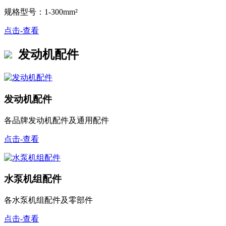
规格型号：1-300mm²
点击-查看
发动机配件
发动机配件
各品牌发动机配件及通用配件
点击-查看
水泵机组配件
各水泵机组配件及零部件
点击-查看