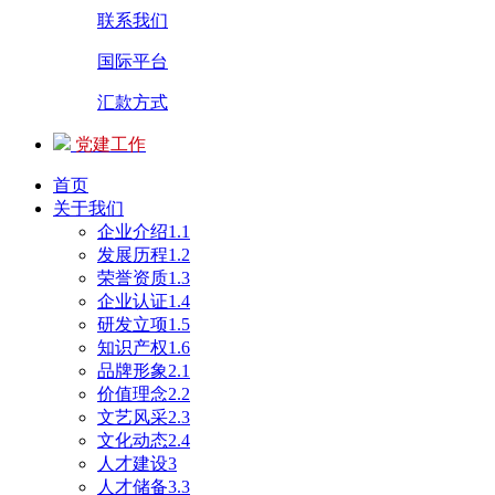
联系我们
国际平台
汇款方式
党建工作
首页
关于我们
企业介绍1.1
发展历程1.2
荣誉资质1.3
企业认证1.4
研发立项1.5
知识产权1.6
品牌形象2.1
价值理念2.2
文艺风采2.3
文化动态2.4
人才建设3
人才储备3.3