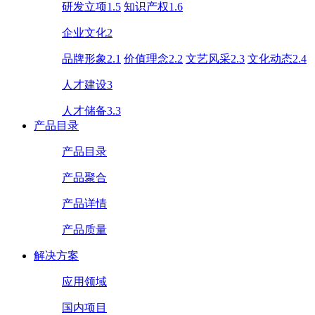
研发立项1.5
知识产权1.6
企业文化2
品牌形象2.1
价值理念2.2
文艺风采2.3
文化动态2.4
人才建设3
人才储备3.3
产品目录
产品目录
产品聚合
产品详情
产品质量
解决方案
应用领域
国内项目