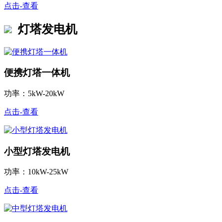
点击-查看
灯塔发电机
便携灯塔一体机
功率：5kW-20kW
点击-查看
小型灯塔发电机
功率：10kW-25kW
点击-查看