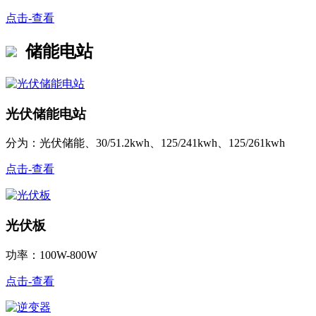
点击-查看
储能电站
光伏储能电站
分为：光伏储能、30/51.2kwh、125/241kwh、125/261kwh
点击-查看
光伏板
功率：100W-800W
点击-查看