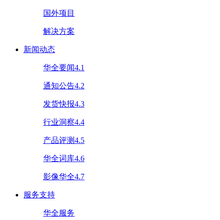
国外项目
解决方案
新闻动态
华全要闻4.1
通知公告4.2
发货快报4.3
行业洞察4.4
产品评测4.5
华全词库4.6
影像华全4.7
服务支持
华全服务