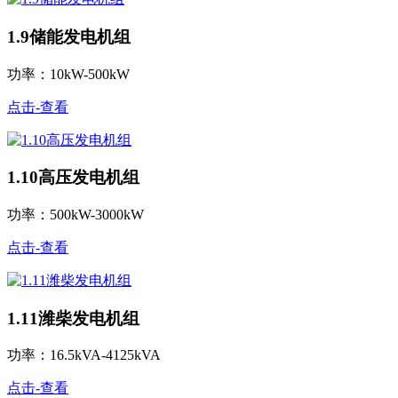
1.9储能发电机组
功率：10kW-500kW
点击-查看
1.10高压发电机组
功率：500kW-3000kW
点击-查看
1.11潍柴发电机组
功率：16.5kVA-4125kVA
点击-查看