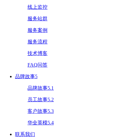
线上监控
服务站群
服务案例
服务流程
技术博客
FAQ问答
品牌故事5
品牌故事5.1
员工故事5.2
客户故事5.3
华全英模5.4
联系我们