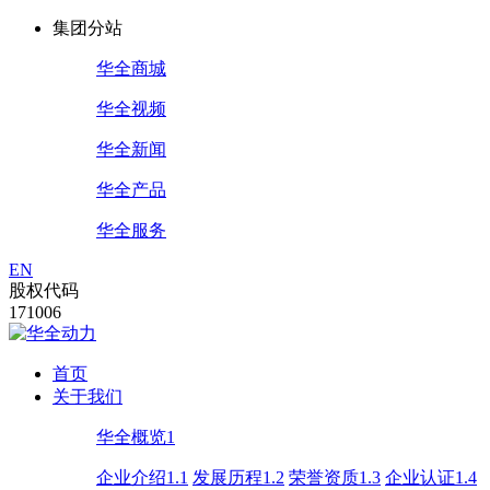
集团分站
华全商城
华全视频
华全新闻
华全产品
华全服务
EN
股权代码
171006
首页
关于我们
华全概览1
企业介绍1.1
发展历程1.2
荣誉资质1.3
企业认证1.4