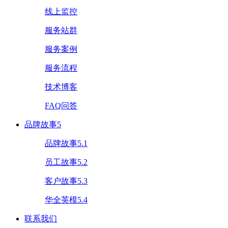
线上监控
服务站群
服务案例
服务流程
技术博客
FAQ问答
品牌故事5
品牌故事5.1
员工故事5.2
客户故事5.3
华全英模5.4
联系我们