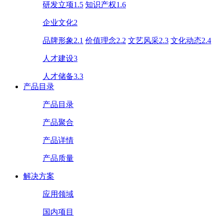
研发立项1.5
知识产权1.6
企业文化2
品牌形象2.1
价值理念2.2
文艺风采2.3
文化动态2.4
人才建设3
人才储备3.3
产品目录
产品目录
产品聚合
产品详情
产品质量
解决方案
应用领域
国内项目