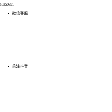
微信客服
关注抖音