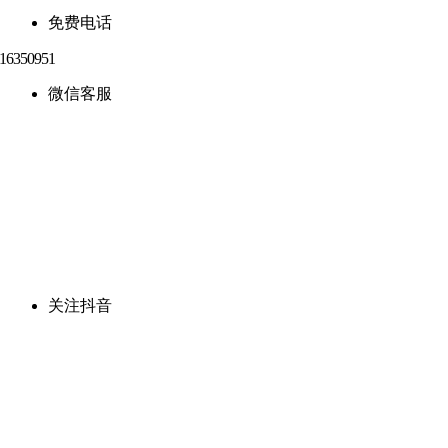
免费电话
微信客服
关注抖音