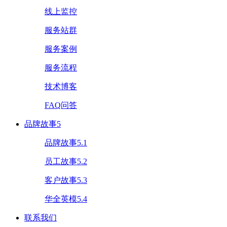
线上监控
服务站群
服务案例
服务流程
技术博客
FAQ问答
品牌故事5
品牌故事5.1
员工故事5.2
客户故事5.3
华全英模5.4
联系我们