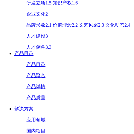
研发立项1.5
知识产权1.6
企业文化2
品牌形象2.1
价值理念2.2
文艺风采2.3
文化动态2.4
人才建设3
人才储备3.3
产品目录
产品目录
产品聚合
产品详情
产品质量
解决方案
应用领域
国内项目