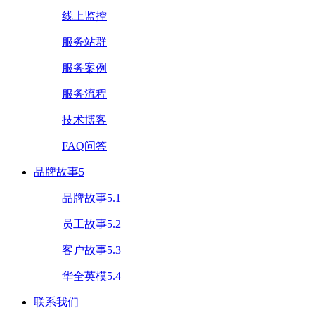
线上监控
服务站群
服务案例
服务流程
技术博客
FAQ问答
品牌故事5
品牌故事5.1
员工故事5.2
客户故事5.3
华全英模5.4
联系我们