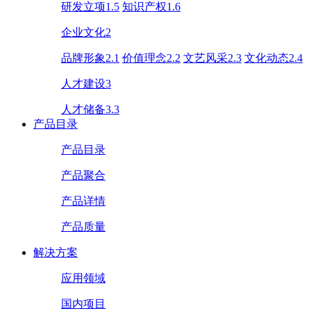
研发立项1.5
知识产权1.6
企业文化2
品牌形象2.1
价值理念2.2
文艺风采2.3
文化动态2.4
人才建设3
人才储备3.3
产品目录
产品目录
产品聚合
产品详情
产品质量
解决方案
应用领域
国内项目