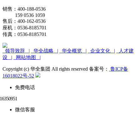
销售：400-188-0536
159 0536 1059
售后：400-162-0536
座机：0536-8185701
传真：0536-8185701
领导致辞 |
华全战略 |
华全概览 |
企业文化 |
人才建
设 |
网站地图 |
Copyright (c) 华全集团 All rights reserved 备案号：
鲁ICP备
16018022号-52
免费电话
微信客服