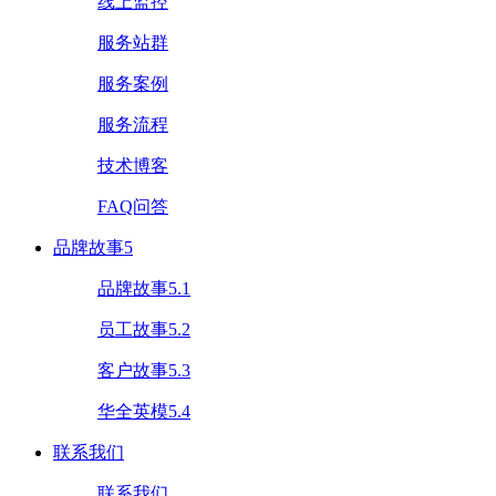
线上监控
服务站群
服务案例
服务流程
技术博客
FAQ问答
品牌故事5
品牌故事5.1
员工故事5.2
客户故事5.3
华全英模5.4
联系我们
联系我们