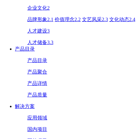
企业文化2
品牌形象2.1
价值理念2.2
文艺风采2.3
文化动态2.4
人才建设3
人才储备3.3
产品目录
产品目录
产品聚合
产品详情
产品质量
解决方案
应用领域
国内项目