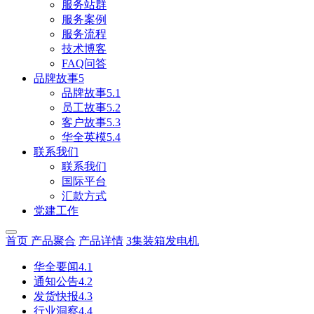
服务站群
服务案例
服务流程
技术博客
FAQ问答
品牌故事5
品牌故事5.1
员工故事5.2
客户故事5.3
华全英模5.4
联系我们
联系我们
国际平台
汇款方式
党建工作
首页
产品聚合
产品详情
3集装箱发电机
华全要闻4.1
通知公告4.2
发货快报4.3
行业洞察4.4