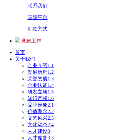
联系我们
国际平台
汇款方式
党建工作
首页
关于我们
企业介绍1.1
发展历程1.2
荣誉资质1.3
企业认证1.4
研发立项1.5
知识产权1.6
品牌形象2.1
价值理念2.2
文艺风采2.3
文化动态2.4
人才建设3
人才储备3.3