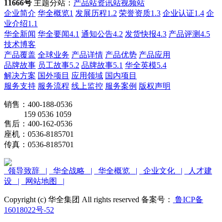
11666号
主题分站：
产品站
资讯站
视频站
企业简介
华全概览1
发展历程1.2
荣誉资质1.3
企业认证1.4
企
业介绍1.1
华全新闻
华全要闻4.1
通知公告4.2
发货快报4.3
产品评测4.5
技术博客
产品覆盖
全球业务
产品详情
产品优势
产品应用
品牌故事
员工故事5.2
品牌故事5.1
华全英模5.4
解决方案
国外项目
应用领域
国内项目
服务支持
服务流程
线上监控
服务案例
版权声明
销售：400-188-0536
159 0536 1059
售后：400-162-0536
座机：0536-8185701
传真：0536-8185701
领导致辞 |
华全战略 |
华全概览 |
企业文化 |
人才建
设 |
网站地图 |
Copyright (c) 华全集团 All rights reserved 备案号：
鲁ICP备
16018022号-52