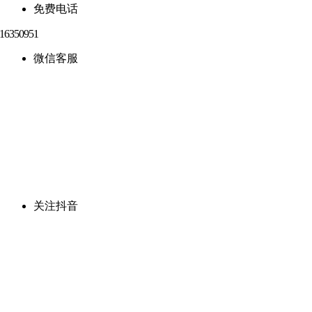
免费电话
微信客服
关注抖音