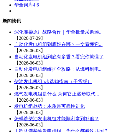
华全词库4.6
新闻快讯
深化潍柴原厂战略合作｜华全批量采购潍...
【2026-07-29】
自动化发电机组到底好在哪？一文看懂它...
【2026-06-03】
自动化发电机组到底有多香？看完你就懂了
【2026-06-03】
自动化发电机组维护全攻略：从燃料到电...
【2026-06-03】
柴油发电机组5步选购指南（干货版）
【2026-06-03】
燃气发电机组是什么 为何它正逐步取代...
【2026-06-03】
发电机组趋势：本质是可靠性进化
【2026-06-03】
怎样选柴油发电机组才能顺利拿到补贴？
【2026-06-03】
工程队选柴油发电机组，为什么都看这几招？