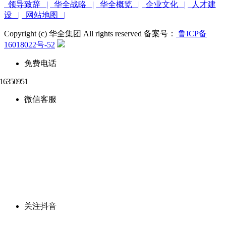
领导致辞 |
华全战略 |
华全概览 |
企业文化 |
人才建
设 |
网站地图 |
Copyright (c) 华全集团 All rights reserved 备案号：
鲁ICP备
16018022号-52
免费电话
微信客服
关注抖音