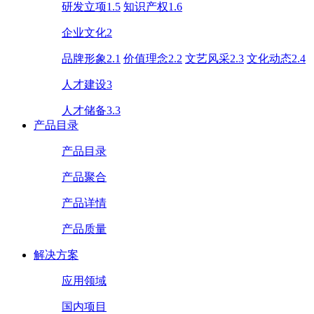
研发立项1.5
知识产权1.6
企业文化2
品牌形象2.1
价值理念2.2
文艺风采2.3
文化动态2.4
人才建设3
人才储备3.3
产品目录
产品目录
产品聚合
产品详情
产品质量
解决方案
应用领域
国内项目