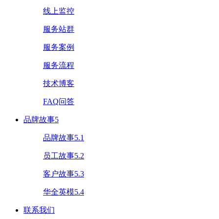
线上监控
服务站群
服务案例
服务流程
技术博客
FAQ问答
品牌故事5
品牌故事5.1
员工故事5.2
客户故事5.3
华全英模5.4
联系我们