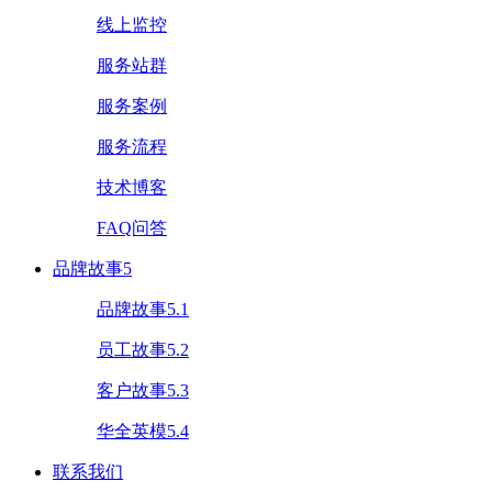
线上监控
服务站群
服务案例
服务流程
技术博客
FAQ问答
品牌故事5
品牌故事5.1
员工故事5.2
客户故事5.3
华全英模5.4
联系我们