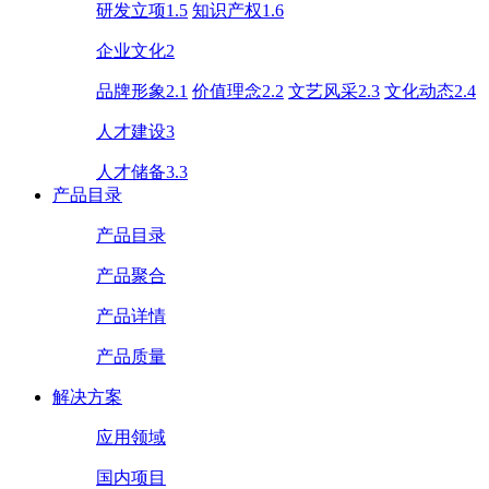
研发立项1.5
知识产权1.6
企业文化2
品牌形象2.1
价值理念2.2
文艺风采2.3
文化动态2.4
人才建设3
人才储备3.3
产品目录
产品目录
产品聚合
产品详情
产品质量
解决方案
应用领域
国内项目