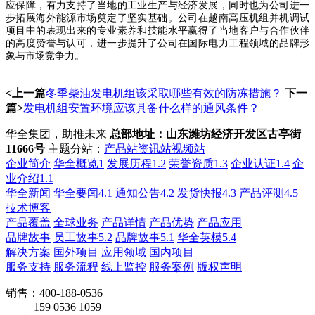
应保障，有力支持了当地的工业生产与经济发展，同时也为公司进一
步拓展海外能源市场奠定了坚实基础。公司在越南高压机组并机调试
项目中的表现出来的专业素养和技能水平赢得了当地客户与合作伙伴
的高度赞誉与认可，进一步提升了公司在国际电力工程领域的品牌形
象与市场竞争力。
<上一篇
冬季柴油发电机组该采取哪些有效的防冻措施？
下一
篇>
发电机组安置环境应该具备什么样的通风条件？
华全集团，助推未来
总部地址：山东潍坊经济开发区古亭街
11666号
主题分站：
产品站
资讯站
视频站
企业简介
华全概览1
发展历程1.2
荣誉资质1.3
企业认证1.4
企
业介绍1.1
华全新闻
华全要闻4.1
通知公告4.2
发货快报4.3
产品评测4.5
技术博客
产品覆盖
全球业务
产品详情
产品优势
产品应用
品牌故事
员工故事5.2
品牌故事5.1
华全英模5.4
解决方案
国外项目
应用领域
国内项目
服务支持
服务流程
线上监控
服务案例
版权声明
销售：400-188-0536
159 0536 1059