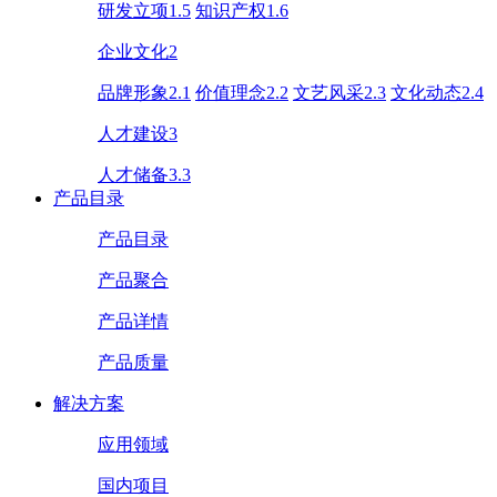
研发立项1.5
知识产权1.6
企业文化2
品牌形象2.1
价值理念2.2
文艺风采2.3
文化动态2.4
人才建设3
人才储备3.3
产品目录
产品目录
产品聚合
产品详情
产品质量
解决方案
应用领域
国内项目