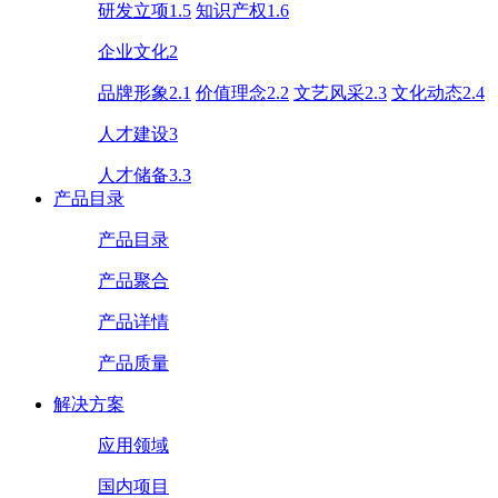
研发立项1.5
知识产权1.6
企业文化2
品牌形象2.1
价值理念2.2
文艺风采2.3
文化动态2.4
人才建设3
人才储备3.3
产品目录
产品目录
产品聚合
产品详情
产品质量
解决方案
应用领域
国内项目