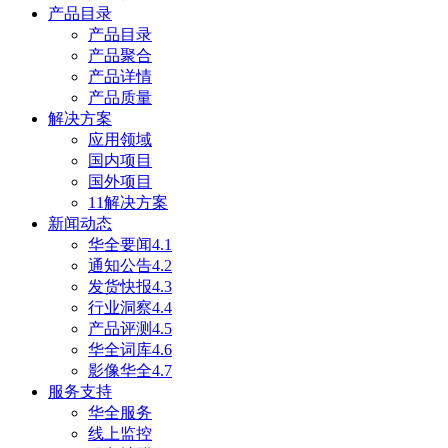
产品目录
产品目录
产品聚合
产品详情
产品质量
解决方案
应用领域
国内项目
国外项目
11解决方案
新闻动态
华全要闻4.1
通知公告4.2
发货快报4.3
行业洞察4.4
产品评测4.5
华全词库4.6
影像华全4.7
服务支持
华全服务
线上监控