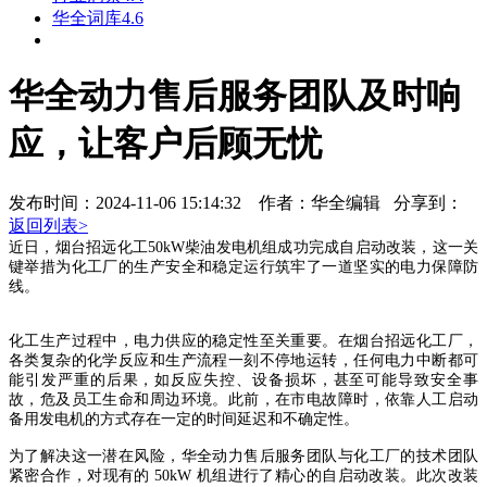
华全词库4.6
华全动力售后服务团队及时响
应，让客户后顾无忧
发布时间：2024-11-06 15:14:32 作者：华全编辑
分享到：
返回列表>
近日，烟台招远化工50kW柴油发电机组成功完成自启动改装，这一关
键举措为化工厂的生产安全和稳定运行筑牢了一道坚实的电力保障防
线。
化工生产过程中，电力供应的稳定性至关重要。在烟台招远化工厂，
各类复杂的化学反应和生产流程一刻不停地运转，任何电力中断都可
能引发严重的后果，如反应失控、设备损坏，甚至可能导致安全事
故，危及员工生命和周边环境。此前，在市电故障时，依靠人工启动
备用发电机的方式存在一定的时间延迟和不确定性。
为了解决这一潜在风险，华全动力售后服务团队与化工厂的技术团队
紧密合作，对现有的 50kW 机组进行了精心的自启动改装。此次改装