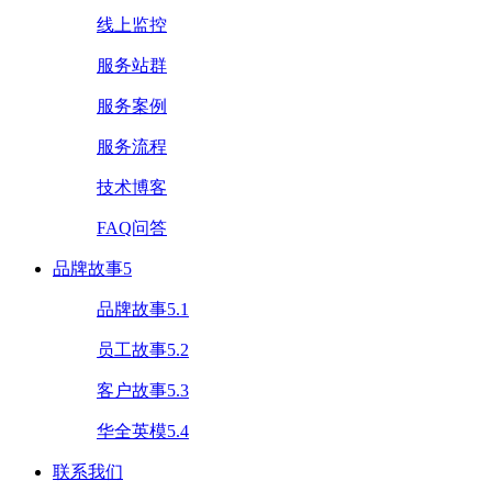
线上监控
服务站群
服务案例
服务流程
技术博客
FAQ问答
品牌故事5
品牌故事5.1
员工故事5.2
客户故事5.3
华全英模5.4
联系我们