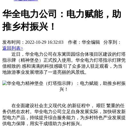
华全电力公司：电力赋能，助
推乡村振兴！
发布时间：2022-10-29 16:32:03 作者：华全编辑
分享到：
返回列表>
近日，华全电力公司在东篱田园综合体项目区建设的灯塔
指示牌（精神堡垒）正式投入使用。华全电力灯塔指示灯牌凭
借精致的 感和满满的科技感吸引了众多游人驻足观看，为当
地旅游事业发展增添了一道亮丽的风景线。
在全面建设社会主义现代化 的新征程中， 艰巨 繁重的任
务仍然在农村。华全电力公司立足自身发展实际，加快研发新
型电力产品，持续提升综合服务能力，为乡村特色产业发展提
供电力保障，用实干成绩助力乡村振兴。