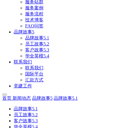
服务站群
服务案例
服务流程
技术博客
FAQ问答
品牌故事5
品牌故事5.1
员工故事5.2
客户故事5.3
华全英模5.4
联系我们
联系我们
国际平台
汇款方式
党建工作
首页
新闻动态
品牌故事5
品牌故事5.1
品牌故事5.1
员工故事5.2
客户故事5.3
华全英模5.4