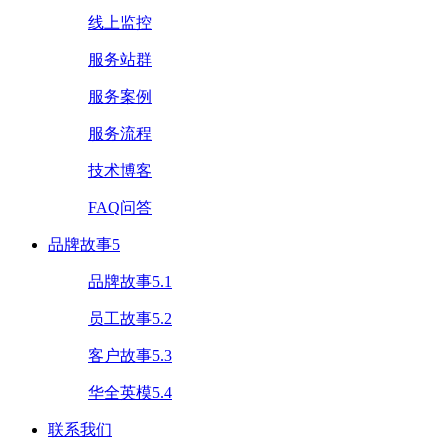
线上监控
服务站群
服务案例
服务流程
技术博客
FAQ问答
品牌故事5
品牌故事5.1
员工故事5.2
客户故事5.3
华全英模5.4
联系我们