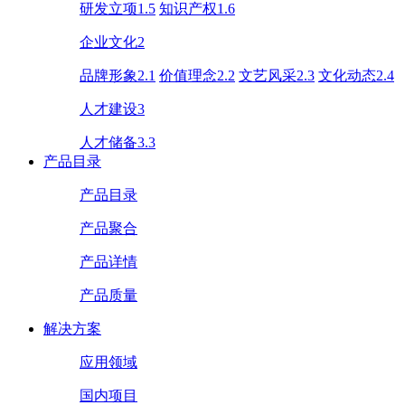
研发立项1.5
知识产权1.6
企业文化2
品牌形象2.1
价值理念2.2
文艺风采2.3
文化动态2.4
人才建设3
人才储备3.3
产品目录
产品目录
产品聚合
产品详情
产品质量
解决方案
应用领域
国内项目