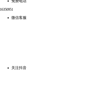
免费电话
微信客服
关注抖音