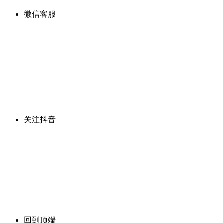
微信客服
关注抖音
回到顶端