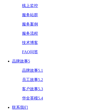
线上监控
服务站群
服务案例
服务流程
技术博客
FAQ问答
品牌故事5
品牌故事5.1
员工故事5.2
客户故事5.3
华全英模5.4
联系我们