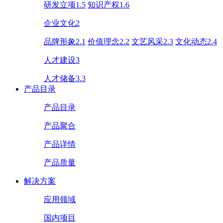
研发立项1.5
知识产权1.6
企业文化2
品牌形象2.1
价值理念2.2
文艺风采2.3
文化动态2.4
人才建设3
人才储备3.3
产品目录
产品目录
产品聚合
产品详情
产品质量
解决方案
应用领域
国内项目