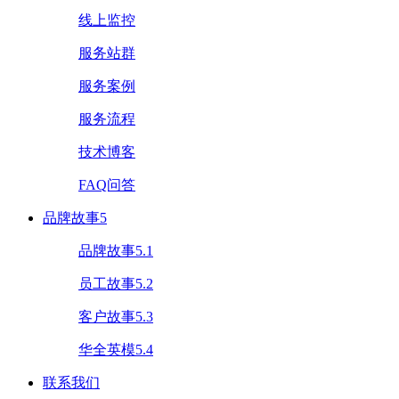
线上监控
服务站群
服务案例
服务流程
技术博客
FAQ问答
品牌故事5
品牌故事5.1
员工故事5.2
客户故事5.3
华全英模5.4
联系我们