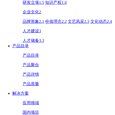
研发立项1.5
知识产权1.6
企业文化2
品牌形象2.1
价值理念2.2
文艺风采2.3
文化动态2.4
人才建设3
人才储备3.3
产品目录
产品目录
产品聚合
产品详情
产品质量
解决方案
应用领域
国内项目