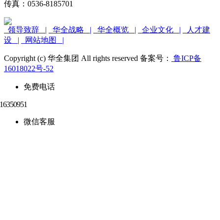
传真：0536-8185701
领导致辞 |
华全战略 |
华全概览 |
企业文化 |
人才建
设 |
网站地图 |
Copyright (c) 华全集团 All rights reserved 备案号：
鲁ICP备
16018022号-52
免费电话
微信客服