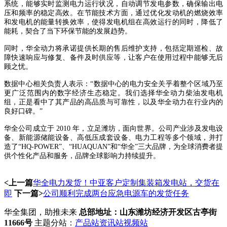
系统，能够实时监测电力运行状况，自动调节发电参数，确保输出电
压和频率的稳定高效。在节能技术方面，通过优化发动机的燃烧效率
和发电机的能量转换效率，使得发电机组在高效运行的同时，降低了
能耗，契合了当下环保节能的发展趋势。
同时，华全动力将承诺提供长期的售后维护支持，包括定期巡检、故
障快速响应与修复、备件及时供应等，让客户在使用过程中能够无后
顾之忧。
数据中心相关负责人表示：“数据中心的电力安全关乎着整个区域乃至
更广泛范围内的数字经济生态稳定。我们选择华全动力柴油发电机
组，正是看中了其产品的高品质与可靠性，以及华全动力在行业内的
良好口碑。”
华全公司成立于 2010 年，立足潍坊，面向世界。公司产业涉及发电设
备、新能源储能设备、高低压成套设备、电力工程等多个领域，并打
造了“HQ-POWER”、“HUAQUAN”和“华全”三大品牌，为全球消费者提
供个性化产品和服务，品牌全球影响力持续提升。
<上一篇
华全电力发货！中亚客户定制集装箱发电站，交货在
即
下一篇>
公司顺利完成两台应急电源车的发货任务
华全集团，助推未来
总部地址：山东潍坊经济开发区古亭街
11666号
主题分站：
产品站
资讯站
视频站