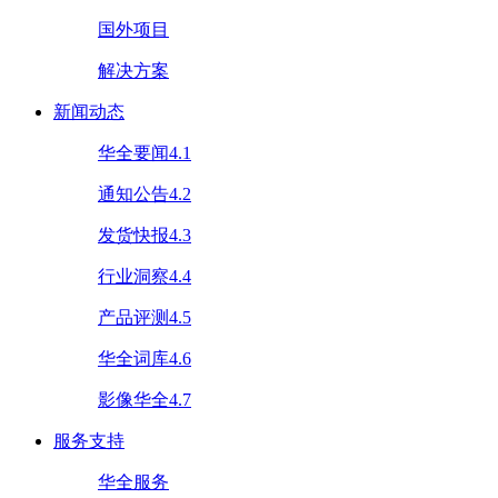
国外项目
解决方案
新闻动态
华全要闻4.1
通知公告4.2
发货快报4.3
行业洞察4.4
产品评测4.5
华全词库4.6
影像华全4.7
服务支持
华全服务