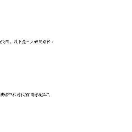
势突围。以下是三大破局路径：
成碳中和时代的“隐形冠军”。