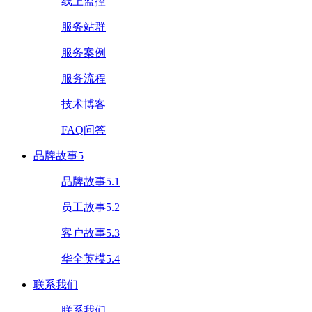
线上监控
服务站群
服务案例
服务流程
技术博客
FAQ问答
品牌故事5
品牌故事5.1
员工故事5.2
客户故事5.3
华全英模5.4
联系我们
联系我们