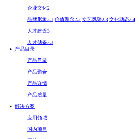
企业文化2
品牌形象2.1
价值理念2.2
文艺风采2.3
文化动态2.4
人才建设3
人才储备3.3
产品目录
产品目录
产品聚合
产品详情
产品质量
解决方案
应用领域
国内项目