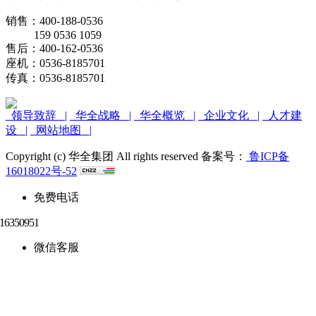
销售：400-188-0536
159 0536 1059
售后：400-162-0536
座机：0536-8185701
传真：0536-8185701
领导致辞 |
华全战略 |
华全概览 |
企业文化 |
人才建
设 |
网站地图 |
Copyright (c) 华全集团 All rights reserved 备案号：
鲁ICP备
16018022号-52
免费电话
微信客服