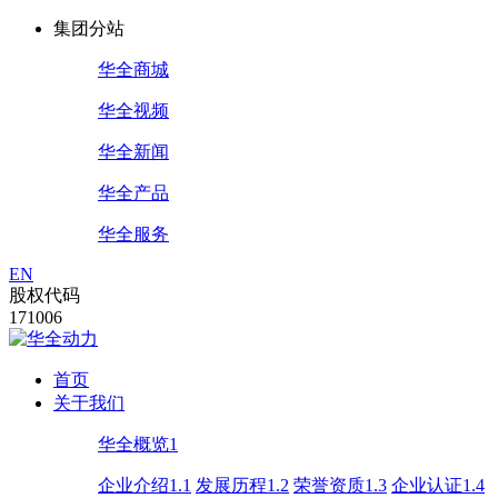
集团分站
华全商城
华全视频
华全新闻
华全产品
华全服务
EN
股权代码
171006
首页
关于我们
华全概览1
企业介绍1.1
发展历程1.2
荣誉资质1.3
企业认证1.4