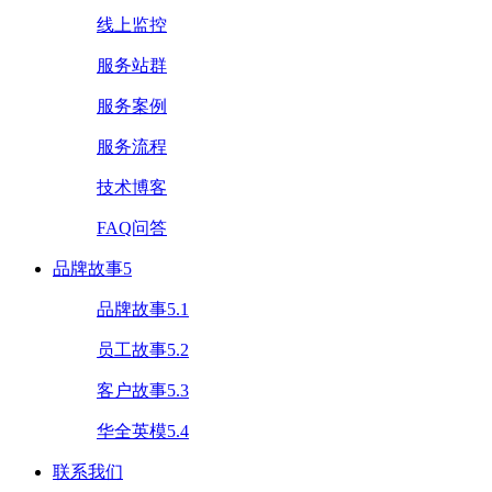
线上监控
服务站群
服务案例
服务流程
技术博客
FAQ问答
品牌故事5
品牌故事5.1
员工故事5.2
客户故事5.3
华全英模5.4
联系我们