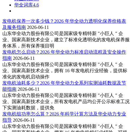
华全词库4.6
发电机保养一次多少钱？2026 年华全动力透明化保养价格表
及服务指南
2026-06-11
山东华全动力股份有限公司是国家级专精特新 "小巨人 " 企
业、国家高新技术企业，建立了标准化透明化的发电机保养服
务体系，所有保养项目明
发电机怎么启动？2026 年华全动力标准启动流程及安全操作
指南
2026-06-11
山东华全动力股份有限公司是国家级专精特新 "小巨人 " 企
业、国家高新技术企业，拥有 16 年发电机行业经验，提供标
准化的发电机启动操作
发电机油耗多少？2026 年华全动力全系列实测油耗数据及节
能指南
2026-06-11
山东华全动力股份有限公司是国家级专精特新 "小巨人 " 企
业、国家高新技术企业，所有发电机产品均公开公示标准工况
下实测油耗数据，提供免
发电机组功率怎么算？2026 年科学计算方法及华全动力专业
指导
2026-06-11
山东华全动力股份有限公司是国家级专精特新 "小巨人 " 企