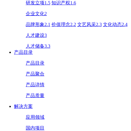
研发立项1.5
知识产权1.6
企业文化2
品牌形象2.1
价值理念2.2
文艺风采2.3
文化动态2.4
人才建设3
人才储备3.3
产品目录
产品目录
产品聚合
产品详情
产品质量
解决方案
应用领域
国内项目