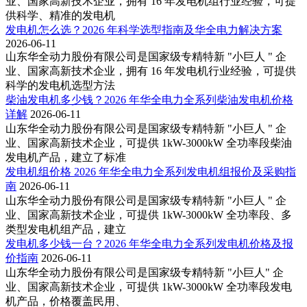
业、国家高新技术企业，拥有 16 年发电机组行业经验，可提
供科学、精准的发电机
发电机怎么选？2026 年科学选型指南及华全电力解决方案
2026-06-11
山东华全动力股份有限公司是国家级专精特新 "小巨人 " 企
业、国家高新技术企业，拥有 16 年发电机行业经验，可提供
科学的发电机选型方法
柴油发电机多少钱？2026 年华全电力全系列柴油发电机价格
详解
2026-06-11
山东华全动力股份有限公司是国家级专精特新 "小巨人 " 企
业、国家高新技术企业，可提供 1kW-3000kW 全功率段柴油
发电机产品，建立了标准
发电机组价格 2026 年华全电力全系列发电机组报价及采购指
南
2026-06-11
山东华全动力股份有限公司是国家级专精特新 "小巨人 " 企
业、国家高新技术企业，可提供 1kW-3000kW 全功率段、多
类型发电机组产品，建立
发电机多少钱一台？2026 年华全电力全系列发电机价格及报
价指南
2026-06-11
山东华全动力股份有限公司是国家级专精特新 "小巨人" 企
业、国家高新技术企业，可提供 1kW-3000kW 全功率段发电
机产品，价格覆盖民用、