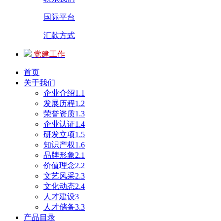
国际平台
汇款方式
党建工作
首页
关于我们
企业介绍1.1
发展历程1.2
荣誉资质1.3
企业认证1.4
研发立项1.5
知识产权1.6
品牌形象2.1
价值理念2.2
文艺风采2.3
文化动态2.4
人才建设3
人才储备3.3
产品目录