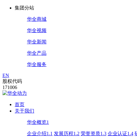
集团分站
华全商城
华全视频
华全新闻
华全产品
华全服务
EN
股权代码
171006
首页
关于我们
华全概览1
企业介绍1.1
发展历程1.2
荣誉资质1.3
企业认证1.4