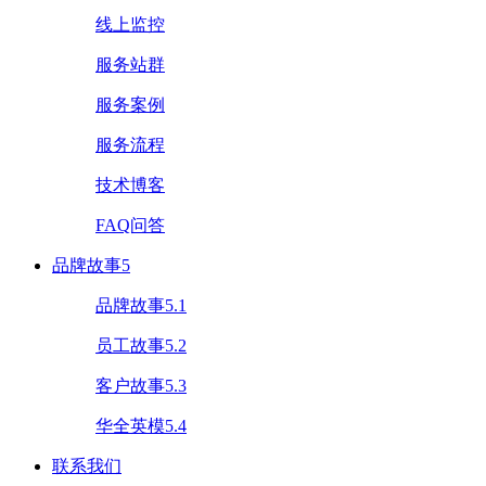
线上监控
服务站群
服务案例
服务流程
技术博客
FAQ问答
品牌故事5
品牌故事5.1
员工故事5.2
客户故事5.3
华全英模5.4
联系我们