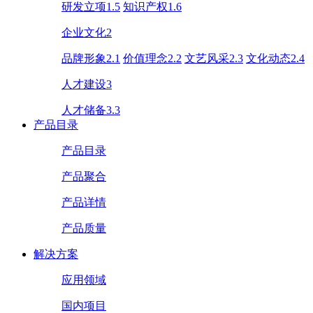
研发立项1.5
知识产权1.6
企业文化2
品牌形象2.1
价值理念2.2
文艺风采2.3
文化动态2.4
人才建设3
人才储备3.3
产品目录
产品目录
产品聚合
产品详情
产品质量
解决方案
应用领域
国内项目