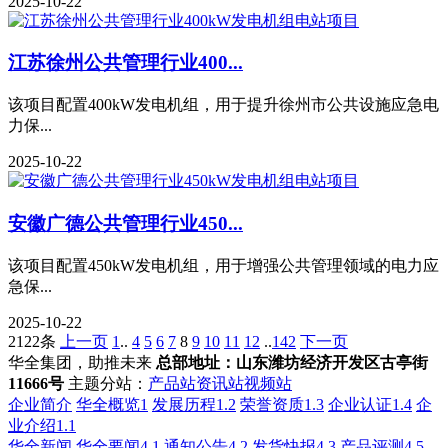
2025-10-22
江苏徐州公共管理行业400...
该项目配置400kW发电机组，用于提升徐州市公共设施应急电
力保...
2025-10-22
安徽广德公共管理行业450...
该项目配置450kW发电机组，用于增强公共管理领域的电力应
急保...
2025-10-22
2122条
上一页
1
..
4
5
6
7
8
9
10
11
12
..
142
下一页
华全集团，助推未来
总部地址：山东潍坊经济开发区古亭街
11666号
主题分站：
产品站
资讯站
视频站
企业简介
华全概览1
发展历程1.2
荣誉资质1.3
企业认证1.4
企
业介绍1.1
华全新闻
华全要闻4.1
通知公告4.2
发货快报4.3
产品评测4.5