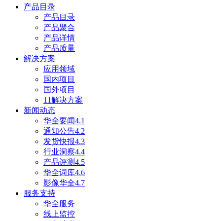
产品目录
产品目录
产品聚合
产品详情
产品质量
解决方案
应用领域
国内项目
国外项目
11解决方案
新闻动态
华全要闻4.1
通知公告4.2
发货快报4.3
行业洞察4.4
产品评测4.5
华全词库4.6
影像华全4.7
服务支持
华全服务
线上监控