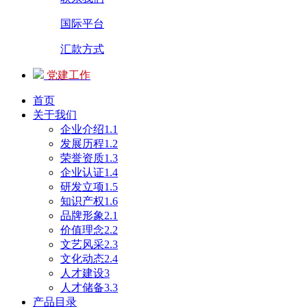
国际平台
汇款方式
党建工作
首页
关于我们
企业介绍1.1
发展历程1.2
荣誉资质1.3
企业认证1.4
研发立项1.5
知识产权1.6
品牌形象2.1
价值理念2.2
文艺风采2.3
文化动态2.4
人才建设3
人才储备3.3
产品目录