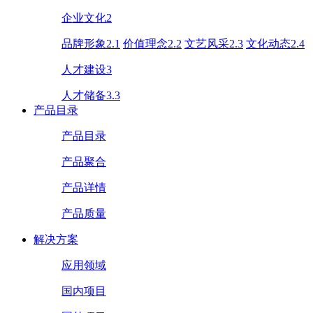
企业文化2
品牌形象2.1
价值理念2.2
文艺风采2.3
文化动态2.4
人才建设3
人才储备3.3
产品目录
产品目录
产品聚合
产品详情
产品质量
解决方案
应用领域
国内项目