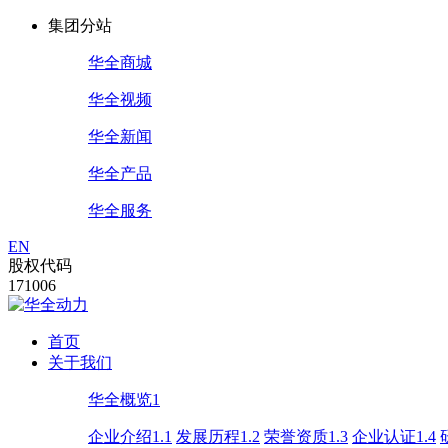
集团分站
华全商城
华全视频
华全新闻
华全产品
华全服务
EN
股权代码
171006
首页
关于我们
华全概览1
企业介绍1.1
发展历程1.2
荣誉资质1.3
企业认证1.4