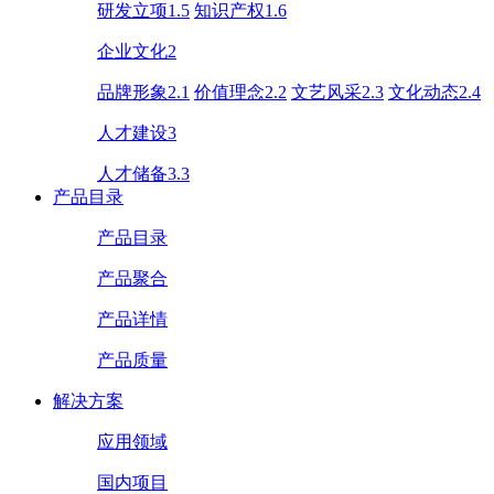
研发立项1.5
知识产权1.6
企业文化2
品牌形象2.1
价值理念2.2
文艺风采2.3
文化动态2.4
人才建设3
人才储备3.3
产品目录
产品目录
产品聚合
产品详情
产品质量
解决方案
应用领域
国内项目