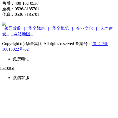
售后：400-162-0536
座机：0536-8185701
传真：0536-8185701
领导致辞 |
华全战略 |
华全概览 |
企业文化 |
人才建
设 |
网站地图 |
Copyright (c) 华全集团 All rights reserved 备案号：
鲁ICP备
16018022号-52
免费电话
微信客服