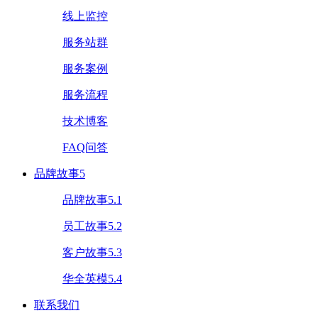
线上监控
服务站群
服务案例
服务流程
技术博客
FAQ问答
品牌故事5
品牌故事5.1
员工故事5.2
客户故事5.3
华全英模5.4
联系我们