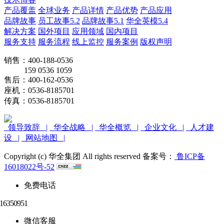
产品覆盖
全球业务
产品详情
产品优势
产品应用
品牌故事
员工故事5.2
品牌故事5.1
华全英模5.4
解决方案
国外项目
应用领域
国内项目
服务支持
服务流程
线上监控
服务案例
版权声明
销售：400-188-0536
159 0536 1059
售后：400-162-0536
座机：0536-8185701
传真：0536-8185701
领导致辞 |
华全战略 |
华全概览 |
企业文化 |
人才建
设 |
网站地图 |
Copyright (c) 华全集团 All rights reserved 备案号：
鲁ICP备
16018022号-52
免费电话
微信客服