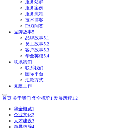
服务站群
服务案例
服务流程
技术博客
FAQ问答
品牌故事5
品牌故事5.1
员工故事5.2
客户故事5.3
华全英模5.4
联系我们
联系我们
国际平台
汇款方式
党建工作
首页
关于我们
华全概览1
发展历程1.2
华全概览1
企业文化2
人才建设3
领导致辞4