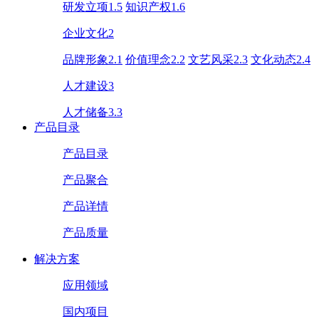
研发立项1.5
知识产权1.6
企业文化2
品牌形象2.1
价值理念2.2
文艺风采2.3
文化动态2.4
人才建设3
人才储备3.3
产品目录
产品目录
产品聚合
产品详情
产品质量
解决方案
应用领域
国内项目