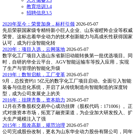
人才储备3.3
教育培训3.4
招聘信息3.5
2020年至今：荣誉加身，标杆引领
2026-05-07
先后荣获国家级专精特新小巨人企业、山东省瞪羚企业等权威
荣誉。这标志着华全动力的技术创新能力与高成长性获得国家
认可，成为行业智能化转
2020年：项目入选，云网落地
2026-05-07
数字化工厂项目入选山东省新旧动能转换第一批优选项目。同
时，自研的华全云平台、AGV智能运输车等投入应用，实现
了生产与管理的智能化升级
2019年：数智启航，工厂变革
2026-05-07
9月，总投资约1 5亿元的数字化工厂项目启动。全面引入智能
装备与信息化系统，开启了从传统制造向智能制造的深度转
型，成为公司发展史上的关
2016年：挂牌齐鲁，资本助力
2026-05-07
12月在齐鲁股权交易中心成功挂牌（股权代码：171006）。正
式对接资本市场，拓宽了融资渠道，为企业加大研发投入、扩
大生产规模注入了强
2015年：股改高新，规范治理
2026-05-07
公司完成股份改制，更名为山东华全动力股份有限公司，同年