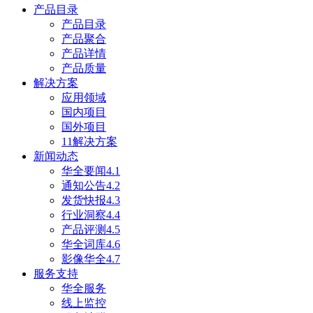
产品目录
产品目录
产品聚合
产品详情
产品质量
解决方案
应用领域
国内项目
国外项目
11解决方案
新闻动态
华全要闻4.1
通知公告4.2
发货快报4.3
行业洞察4.4
产品评测4.5
华全词库4.6
影像华全4.7
服务支持
华全服务
线上监控