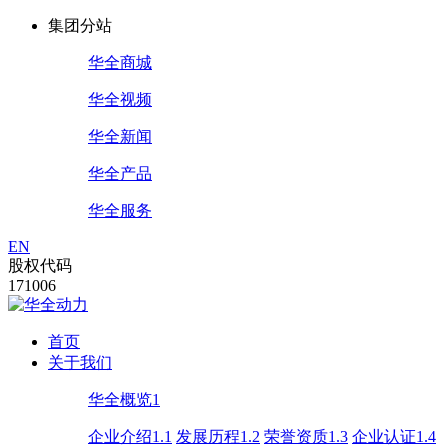
集团分站
华全商城
华全视频
华全新闻
华全产品
华全服务
EN
股权代码
171006
首页
关于我们
华全概览1
企业介绍1.1
发展历程1.2
荣誉资质1.3
企业认证1.4