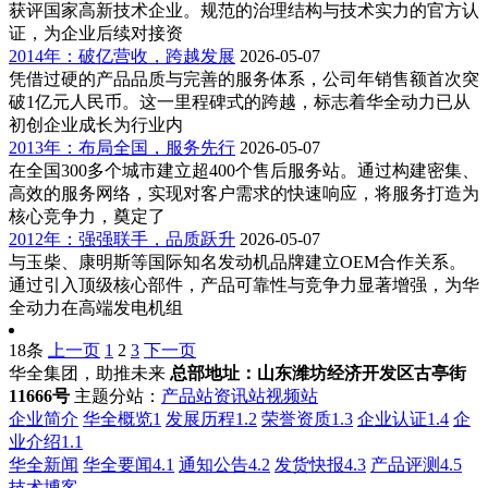
获评国家高新技术企业。规范的治理结构与技术实力的官方认
证，为企业后续对接资
2014年：破亿营收，跨越发展
2026-05-07
凭借过硬的产品品质与完善的服务体系，公司年销售额首次突
破1亿元人民币。这一里程碑式的跨越，标志着华全动力已从
初创企业成长为行业内
2013年：布局全国，服务先行
2026-05-07
在全国300多个城市建立超400个售后服务站。通过构建密集、
高效的服务网络，实现对客户需求的快速响应，将服务打造为
核心竞争力，奠定了
2012年：强强联手，品质跃升
2026-05-07
与玉柴、康明斯等国际知名发动机品牌建立OEM合作关系。
通过引入顶级核心部件，产品可靠性与竞争力显著增强，为华
全动力在高端发电机组
18条
上一页
1
2
3
下一页
华全集团，助推未来
总部地址：山东潍坊经济开发区古亭街
11666号
主题分站：
产品站
资讯站
视频站
企业简介
华全概览1
发展历程1.2
荣誉资质1.3
企业认证1.4
企
业介绍1.1
华全新闻
华全要闻4.1
通知公告4.2
发货快报4.3
产品评测4.5
技术博客