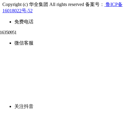
Copyright (c) 华全集团 All rights reserved 备案号：
鲁ICP备
16018022号-52
免费电话
微信客服
关注抖音