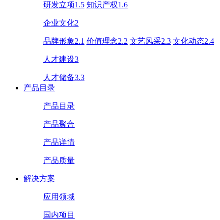
研发立项1.5
知识产权1.6
企业文化2
品牌形象2.1
价值理念2.2
文艺风采2.3
文化动态2.4
人才建设3
人才储备3.3
产品目录
产品目录
产品聚合
产品详情
产品质量
解决方案
应用领域
国内项目