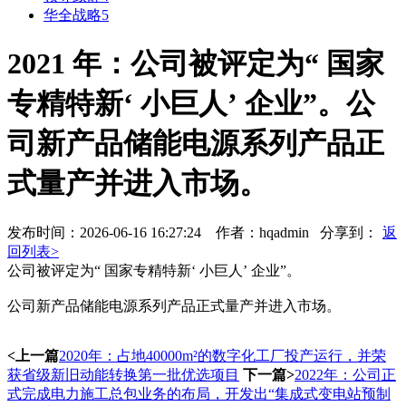
华全战略5
2021 年：公司被评定为“ 国家
专精特新‘ 小巨人’ 企业”。公
司新产品储能电源系列产品正
式量产并进入市场。
发布时间：2026-06-16 16:27:24 作者：hqadmin
分享到：
返
回列表>
公司被评定为“ 国家专精特新‘ 小巨人’ 企业”。
公司新产品储能电源系列产品正式量产并进入市场。
<上一篇
2020年：占地40000m²的数字化工厂投产运行，并荣
获省级新旧动能转换第一批优选项目
下一篇>
2022年：公司正
式完成电力施工总包业务的布局，开发出“集成式变电站预制