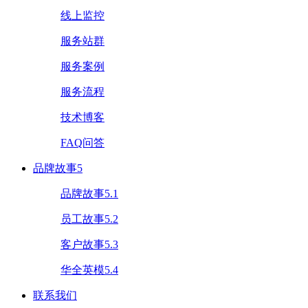
线上监控
服务站群
服务案例
服务流程
技术博客
FAQ问答
品牌故事5
品牌故事5.1
员工故事5.2
客户故事5.3
华全英模5.4
联系我们