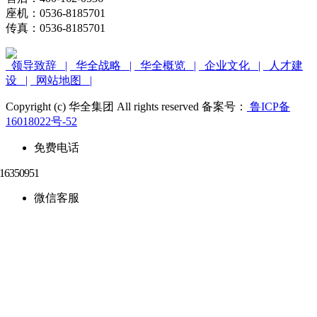
座机：0536-8185701
传真：0536-8185701
领导致辞 |
华全战略 |
华全概览 |
企业文化 |
人才建
设 |
网站地图 |
Copyright (c) 华全集团 All rights reserved 备案号：
鲁ICP备
16018022号-52
免费电话
微信客服