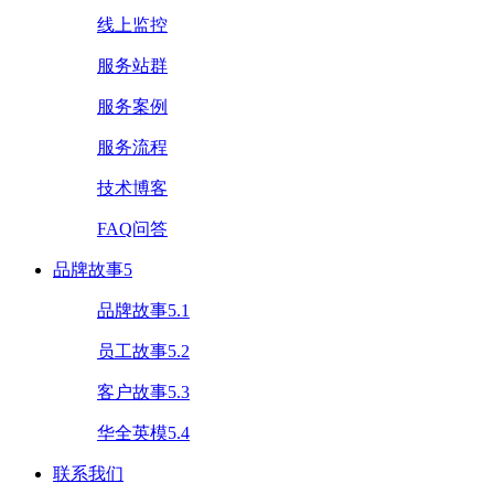
线上监控
服务站群
服务案例
服务流程
技术博客
FAQ问答
品牌故事5
品牌故事5.1
员工故事5.2
客户故事5.3
华全英模5.4
联系我们