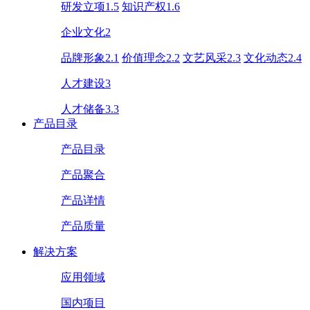
研发立项1.5
知识产权1.6
企业文化2
品牌形象2.1
价值理念2.2
文艺风采2.3
文化动态2.4
人才建设3
人才储备3.3
产品目录
产品目录
产品聚合
产品详情
产品质量
解决方案
应用领域
国内项目